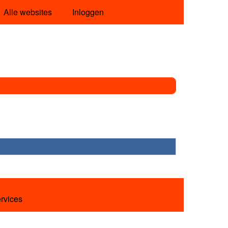
Alle websites
Inloggen
ervices